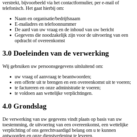
verstrekt, bijvoorbeeld via het contactformulier, per e-mail of
telefonisch. Het gaat hierbij om:
Naam en organisatie/bedrijfsnaam
E-mailadres en telefoonnummer
De aard van uw vraag en de inhoud van uw bericht
Gegevens die noodzakelijk zijn voor de uitvoering van een
opdracht of overeenkomst
3.0 Doeleinden van de verwerking
Wij gebruiken uw persoonsgegevens uitsluitend om:
uw vraag of aanvraag te beantwoorden;
een offerte uit te brengen en een overeenkomst uit te voeren;
te factureren en onze administratie te voeren;
te voldoen aan wettelijke verplichtingen.
4.0 Grondslag
De verwerking van uw gegevens vindt plaats op basis van uw
toestemming, de uitvoering van een overeenkomst, een wettelijke
verplichting of ons gerechtvaardigd belang om u te kunnen
antwoorden en onze dienstverlening te leveren.