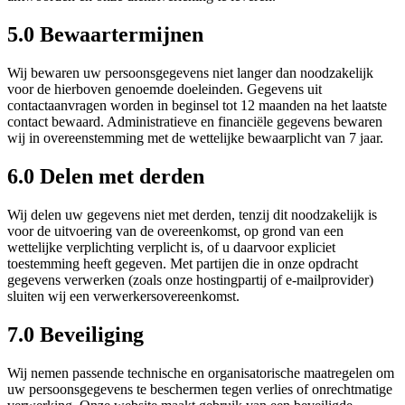
5.0 Bewaartermijnen
Wij bewaren uw persoonsgegevens niet langer dan noodzakelijk
voor de hierboven genoemde doeleinden. Gegevens uit
contactaanvragen worden in beginsel tot 12 maanden na het laatste
contact bewaard. Administratieve en financiële gegevens bewaren
wij in overeenstemming met de wettelijke bewaarplicht van 7 jaar.
6.0 Delen met derden
Wij delen uw gegevens niet met derden, tenzij dit noodzakelijk is
voor de uitvoering van de overeenkomst, op grond van een
wettelijke verplichting verplicht is, of u daarvoor expliciet
toestemming heeft gegeven. Met partijen die in onze opdracht
gegevens verwerken (zoals onze hostingpartij of e-mailprovider)
sluiten wij een verwerkersovereenkomst.
7.0 Beveiliging
Wij nemen passende technische en organisatorische maatregelen om
uw persoonsgegevens te beschermen tegen verlies of onrechtmatige