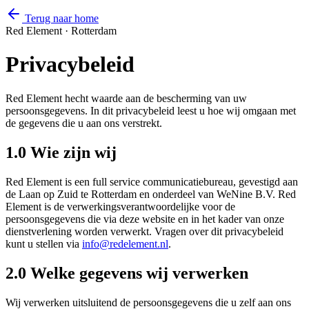
Terug naar home
Red Element · Rotterdam
Privacy
beleid
Red Element hecht waarde aan de bescherming van uw
persoonsgegevens. In dit privacybeleid leest u hoe wij omgaan met
de gegevens die u aan ons verstrekt.
1.0 Wie zijn wij
Red Element is een full service communicatiebureau, gevestigd aan
de Laan op Zuid te Rotterdam en onderdeel van WeNine B.V. Red
Element is de verwerkingsverantwoordelijke voor de
persoonsgegevens die via deze website en in het kader van onze
dienstverlening worden verwerkt. Vragen over dit privacybeleid
kunt u stellen via
info@redelement.nl
.
2.0 Welke gegevens wij verwerken
Wij verwerken uitsluitend de persoonsgegevens die u zelf aan ons